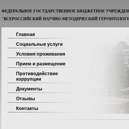
ФЕДЕРАЛЬНОЕ ГОСУДАРСТВЕННОЕ БЮДЖЕТНОЕ УЧРЕЖДЕ
"ВСЕРОССИЙСКИЙ НАУЧНО-МЕТОДИЧЕСКИЙ ГЕРОНТОЛОГИ
Главная
Социальные услуги
Условия проживания
Прием и размещение
Противодействие
коррупции
Документы
Отзывы
Контакты