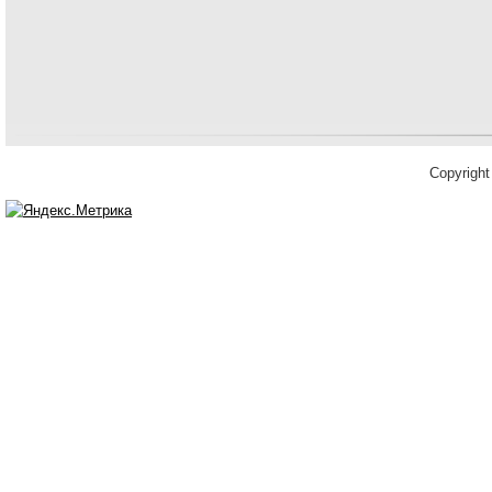
Copyrigh