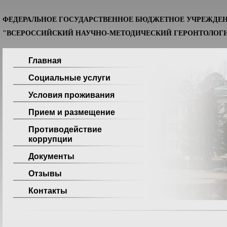
ФЕДЕРАЛЬНОЕ ГОСУДАРСТВЕННОЕ БЮДЖЕТНОЕ УЧРЕЖДЕ
"ВСЕРОССИЙСКИЙ НАУЧНО-МЕТОДИЧЕСКИЙ ГЕРОНТОЛОГИ
Главная
Социальные услуги
Условия проживания
Прием и размещение
Противодействие
коррупции
Документы
Отзывы
Контакты