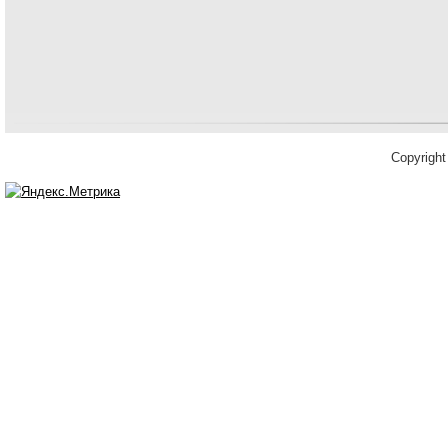
Copyrigh