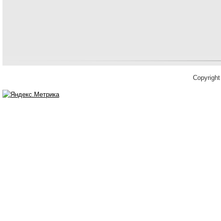
Copyrigh