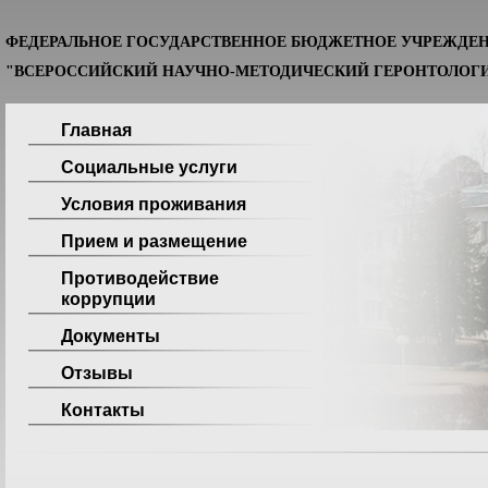
ФЕДЕРАЛЬНОЕ ГОСУДАРСТВЕННОЕ БЮДЖЕТНОЕ УЧРЕЖДЕ
"ВСЕРОССИЙСКИЙ НАУЧНО-МЕТОДИЧЕСКИЙ ГЕРОНТОЛОГИ
Главная
Социальные услуги
Условия проживания
Прием и размещение
Противодействие
коррупции
Документы
Отзывы
Контакты