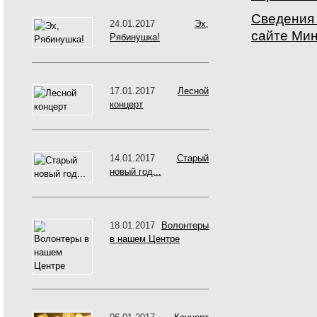
Сведения 
24.01.2017
Эх,
сайте Мин
Рябинушка!
17.01.2017
Лесной
концерт
14.01.2017
Старый
новый год...
18.01.2017
Волонтеры
в нашем Центре