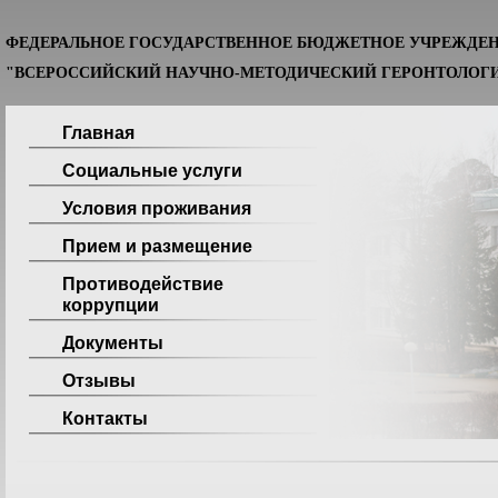
ФЕДЕРАЛЬНОЕ ГОСУДАРСТВЕННОЕ БЮДЖЕТНОЕ УЧРЕЖДЕ
"ВСЕРОССИЙСКИЙ НАУЧНО-МЕТОДИЧЕСКИЙ ГЕРОНТОЛОГИ
Главная
Социальные услуги
Условия проживания
Прием и размещение
Противодействие
коррупции
Документы
Отзывы
Контакты