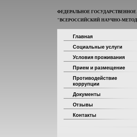
ФЕДЕРАЛЬНОЕ ГОСУДАРСТВЕННО
"ВСЕРОССИЙСКИЙ НАУЧНО-МЕТОД
Главная
Социальные услуги
Условия проживания
Прием и размещение
Противодействие
коррупции
Документы
Отзывы
Контакты