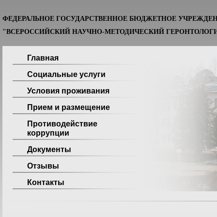
ФЕДЕРАЛЬНОЕ ГОСУДАРСТВЕННОЕ БЮДЖЕТНОЕ УЧРЕЖДЕ
"ВСЕРОССИЙСКИЙ НАУЧНО-МЕТОДИЧЕСКИЙ ГЕРОНТОЛОГИ
Главная
Социальные услуги
Условия проживания
Прием и размещение
Противодействие
коррупции
Документы
Отзывы
Контакты