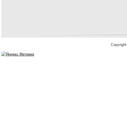
Copyrigh