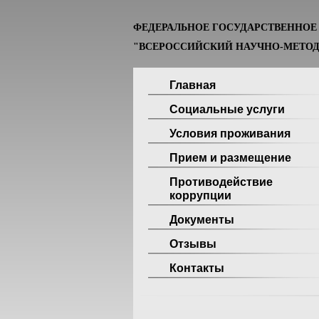
ФЕДЕРАЛЬНОЕ ГОСУДАРСТВЕННО
"ВСЕРОССИЙСКИЙ НАУЧНО-МЕТОД
Главная
Социальные услуги
Условия проживания
Прием и размещение
Противодействие
коррупции
Документы
Отзывы
Контакты