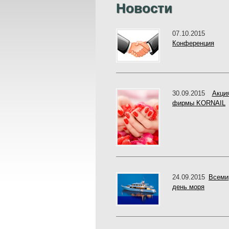
Новости
07.10.20
Конференция
30.09.2015
Акци
фирмы KORNAIL
24.09.2015
Всеми
день моря