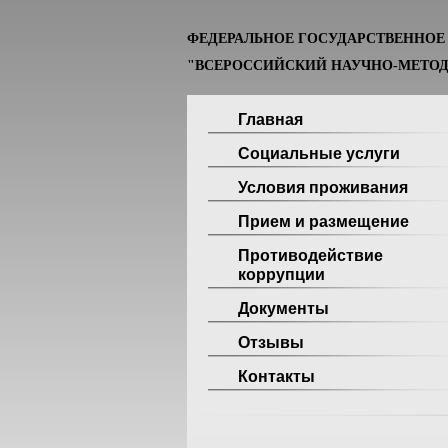
ФЕДЕРАЛЬНОЕ ГОСУДАРСТВЕННО
"ВСЕРОССИЙСКИЙ НАУЧНО-МЕТОД
Главная
Социальные услуги
Условия проживания
Прием и размещение
Противодействие
коррупции
Документы
Отзывы
Контакты